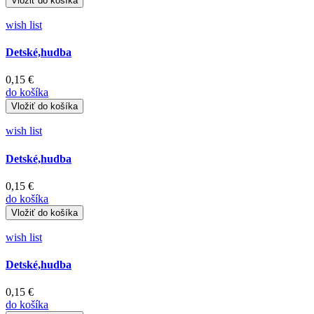
wish list
Detské,hudba
0,15 €
do košíka
wish list
Detské,hudba
0,15 €
do košíka
wish list
Detské,hudba
0,15 €
do košíka