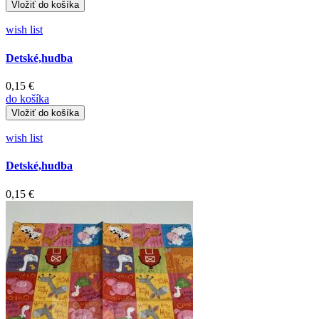
wish list
Detské,hudba
0,15 €
do košíka
wish list
Detské,hudba
0,15 €