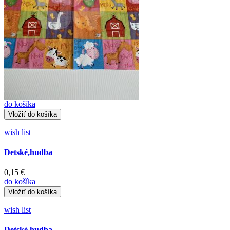
do košíka
wish list
Detské,hudba
0,15 €
do košíka
wish list
Detské,hudba