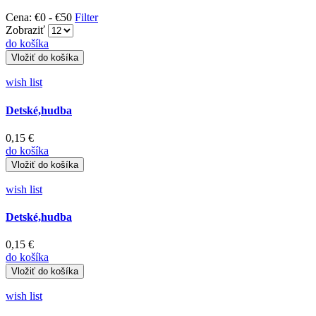
Cena:
€0
-
€50
Filter
Zobraziť
do košíka
wish list
Detské,hudba
0,15 €
do košíka
wish list
Detské,hudba
0,15 €
do košíka
wish list