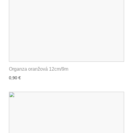
Organza oranžová 12cm/9m
0,90 €