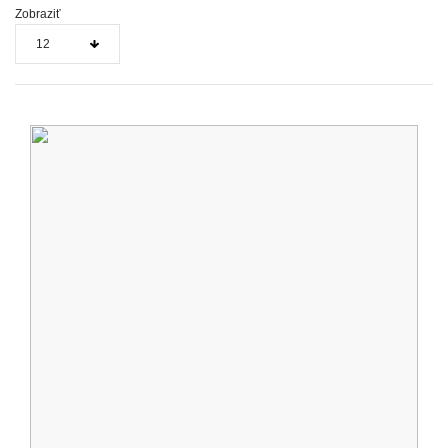
Zobraziť